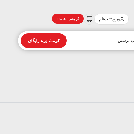
فروش عمده
ورود/ثبت‌نام
پ پرشین
مشاوره رایگان