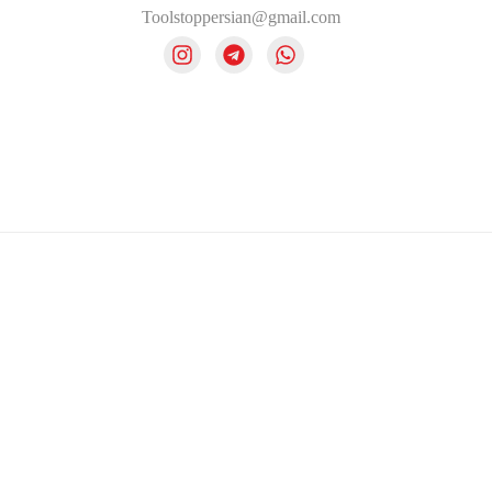
Toolstoppersian@gmail.com