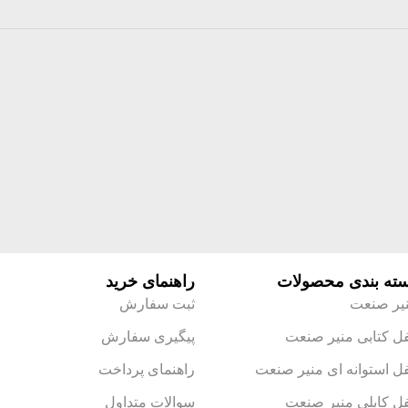
ته بندی محصولات
راهنمای خرید
یر صنعت
ثبت سفارش
ل کتابی منیر صنعت
پیگیری سفارش
ل استوانه ای منیر صنعت
راهنمای پرداخت
ل کابلی منیر صنعت
سوالات متداول