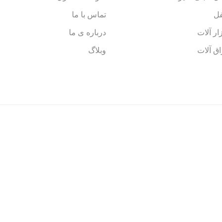
ل
تماس با ما
زار آلات
درباره ی ما
اق آلات
وبلاگ