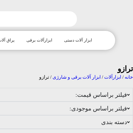
ابزار آلات دستی
ابزارآلات برقی
یراق آلات
ترازو
خانه
/
ابزارآلات
/
ابزار آلات برقی و شارژی
/ ترازو
فیلتر براساس قیمت:
فیلتر براساس موجودی:
دسته بندی