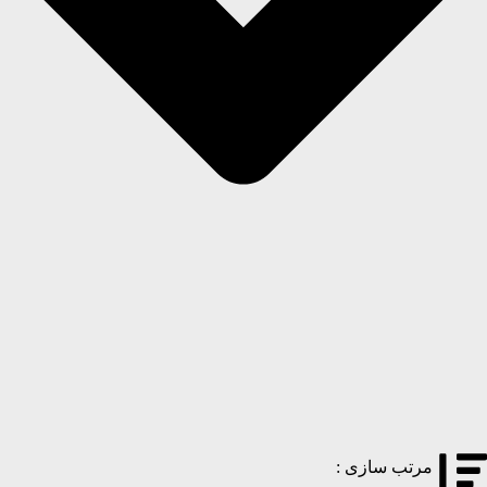
مرتب سازی :