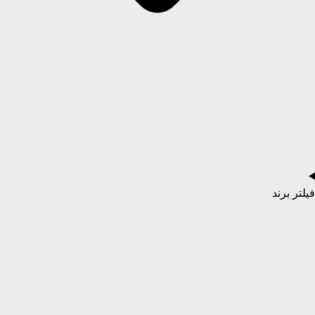
فیلتر برند