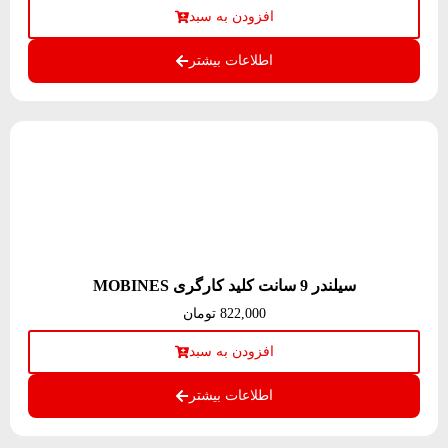
افزودن به سبد
اطلاعات بیشتر
سیلندر 9 سانت کلید کارگری MOBINES
822,000
تومان
افزودن به سبد
اطلاعات بیشتر