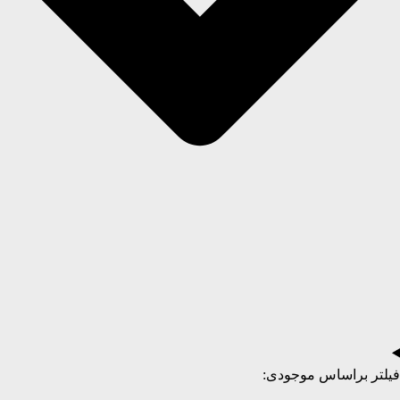
فیلتر براساس موجودی: