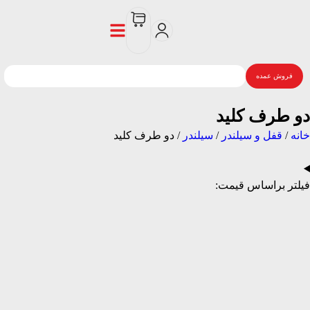
فروش عمده
دو طرف کلید
خانه
/
قفل و سیلندر
/
سیلندر
/ دو طرف کلید
فیلتر براساس قیمت: