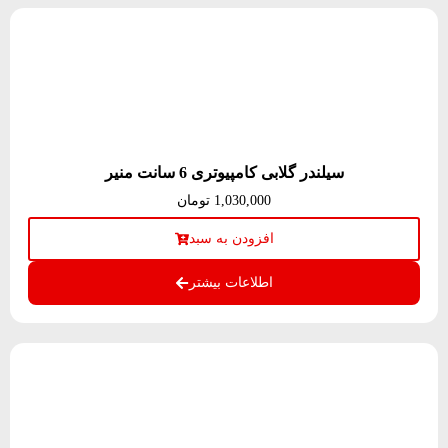
سیلندر گلابی کامپیوتری 6 سانت منیر
1,030,000
تومان
افزودن به سبد
اطلاعات بیشتر