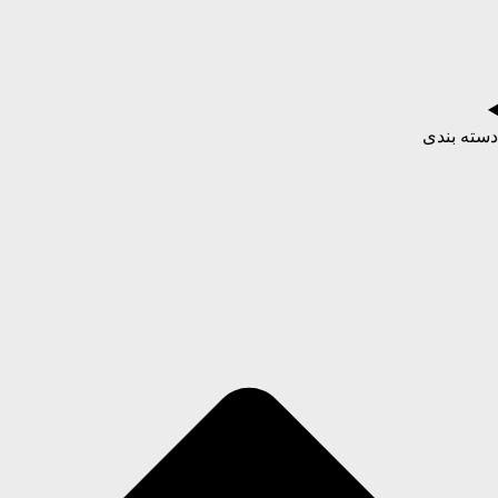
دسته بندی