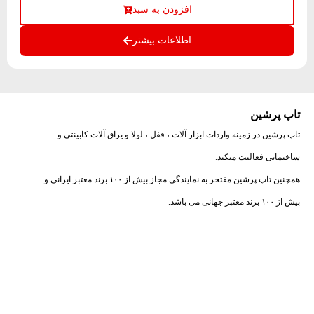
افزودن به سبد
اطلاعات بیشتر
تاپ پرشین
تاپ پرشین در زمینه واردات ابزار آلات ، قفل ، لولا و یراق آلات کابینتی و
ساختمانی فعالیت میکند.
همچنین تاپ پرشین مفتخر به نمایندگی مجاز بیش از ۱۰۰ برند معتبر ایرانی و
بیش از ۱۰۰ برند معتبر جهانی می باشد.