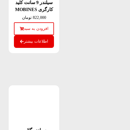
سیلندر 9 سانت کلید
کارگری MOBINES
822,000
تومان
افزودن به سبد
اطلاعات بیشتر