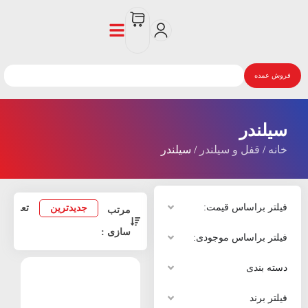
فروش عمده
سیلندر
خانه
/
قفل و سیلندر
/ سیلندر
فیلتر براساس قیمت:
جدیدترین
تعداد 
مرتب
سازی :
فیلتر براساس موجودی:
دسته بندی
فیلتر برند