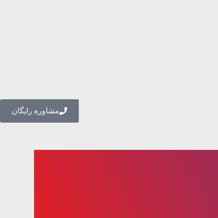
مشاوره رایگان