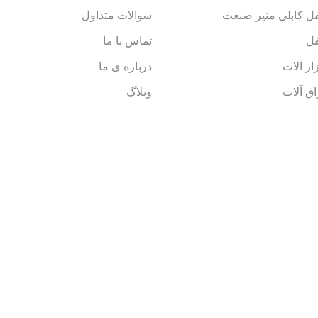
ل کابلی منیر صنعت
سوالات متداول
ل
تماس با ما
زار آلات
درباره ی ما
اق آلات
وبلاگ