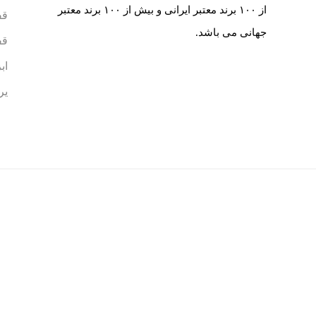
از ۱۰۰ برند معتبر ایرانی و بیش از ۱۰۰ برند معتبر
قف
جهانی می باشد.
قف
اب
یر