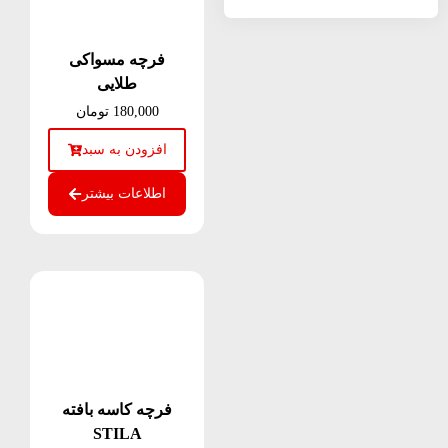
فرچه مسواکی
طلایی
180,000
تومان
افزودن به سبد
اطلاعات بیشتر
فرچه کاسه بافته
STILA