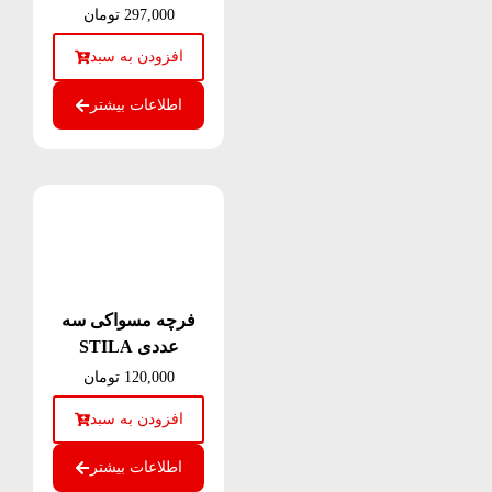
297,000
تومان
افزودن به سبد
اطلاعات بیشتر
فرچه مسواکی سه
عددی STILA
120,000
تومان
افزودن به سبد
اطلاعات بیشتر