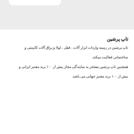
تاپ پرشین
تاپ پرشین در زمینه واردات ابزار آلات ، قفل ، لولا و یراق آلات کابینتی و
ساختمانی فعالیت میکند.
همچنین تاپ پرشین مفتخر به نمایندگی مجاز بیش از ۱۰۰ برند معتبر ایرانی و
بیش از ۱۰۰ برند معتبر جهانی می باشد.