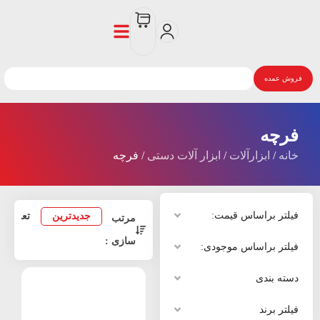
فروش عمده
فرچه
خانه
/
ابزارآلات
/
ابزار آلات دستی
/ فرچه
فیلتر براساس قیمت:
جدیدترین
تعداد 
مرتب
سازی :
فیلتر براساس موجودی:
دسته بندی
فیلتر برند