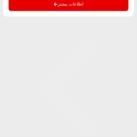
اطلاعات بیشتر