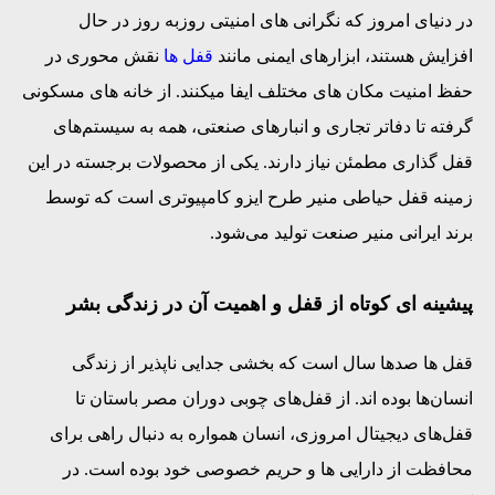
در دنیای امروز که نگرانی‌ های امنیتی روزبه‌ روز در حال
افزایش هستند، ابزارهای ایمنی مانند
قفل‌ ها
نقش محوری در
حفظ امنیت مکان‌ های مختلف ایفا میکنند. از خانه‌ های مسکونی
گرفته تا دفاتر تجاری و انبارهای صنعتی، همه به سیستم‌های
قفل ‌گذاری مطمئن نیاز دارند. یکی از محصولات برجسته در این
زمینه قفل حیاطی منیر طرح ایزو کامپیوتری است که توسط
برند ایرانی منیر صنعت تولید می‌شود.
پیشینه ‌ای کوتاه از قفل و اهمیت آن در زندگی بشر
قفل‌ ها صدها سال است که بخشی جدایی‌ ناپذیر از زندگی
انسان‌ها بوده ‌اند. از قفل‌های چوبی دوران مصر باستان تا
قفل‌های دیجیتال امروزی، انسان همواره به دنبال راهی برای
محافظت از دارایی‌ ها و حریم خصوصی خود بوده است. در