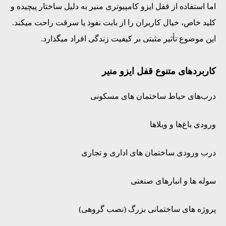
اما استفاده از قفل ایزو کامپیوتری منیر به دلیل ساختار پیچیده و
کلید خاص، خیال کاربران را از بابت نفوذ یا سرقت راحت میکند.
این موضوع تأثیر مثبتی بر کیفیت زندگی افراد میگذارد.
کاربردهای متنوع قفل ایزو منیر
درب‌های حیاط ساختمان ‌های مسکونی
ورودی باغ‌ها و ویلاها
درب ورودی ساختمان‌ های اداری و تجاری
سوله ‌ها و انبارهای صنعتی
پروژه‌ های ساختمانی بزرگ (نصب گروهی)