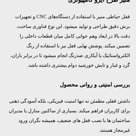
قفل حیاطی منیر با استفاده از دستگاه‌های CNC و تجهیزات
برش دقیق طراحی و تولید میشود. این نوع فناوری ساخت،
دقت بالا در ابعاد وهم‌ خوانی کامل میان قطعات داخلی را
تضمین میکند. پوشش نهایی قفل نیز با استفاده از رنگ
الکترواستاتیک یا آبکاری ضدزنگ انجام میشود تا در برابر باران،
گرد و غبار و تابش خورشید دوام بیشتری داشته باشد.
بررسی امنیتی و روانی محصول
داشتن قفلی مطمئن نه‌ تنها امنیت فیزیکی، بلکه آسودگی ذهنی
برای کاربران فراهم میکند. بسیاری از ساکنین منازل یا مدیران
ساختمان‌ ها با نصب قفل‌ های ضعیف، همیشه نگران ورود
غیرمجاز هستند.