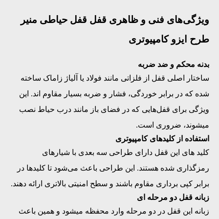
ویژگی‌های فنی و ظاهری قفل قفل حیاطی منیر
طرح ایزو کامپیوتری
بدنه محکم و ضد ضربه
ساختار اصلی قفل از فلزاتی مانند فولاد یا آلیاژ زاماک ساخته
شده که در برابر خوردگی، فشار و ضربه بسیار مقاوم ‌اند. این
ویژگی برای قفل‌هایی که در فضای باز مانند درب حیاط نصب
میشوند، ضروری است.
استفاده از کلیدهای کامپیوتری
کلید های این قفل دارای طراحی سه ‌بعدی با شیارهای
رمزگذاری شده هستند. این طراحی باعث می‌شود تا کلیدها در
برابر کپی ‌برداری مقاوم باشند و سطح امنیتی بالاتری ارائه دهند.
زبانه قفل دو مرحله ‌ای
زبانه این قفل در دو مرحله وارد محفظه میشود و همین باعث