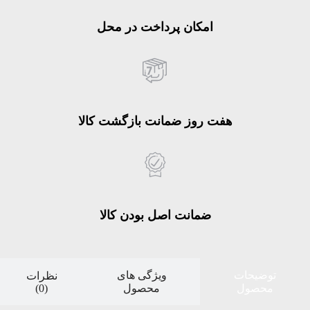
امکان پرداخت در محل
هفت روز ضمانت بازگشت کالا
ضمانت اصل بودن کالا
توضیحات
ویژگی های
نظرات
(0)
محصول
محصول