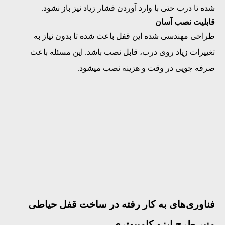
شده تا درب حتی با وارد آوردن فشار زیاد نیز باز نشود.
قابلیت نصب آسان
طراحی مهندسی شده این قفل باعث شده تا بدون نیاز به
تغییرات زیاد روی درب، قابل نصب باشد. این مسئله باعث
صرفه‌ جویی در وقت و هزینه نصب میشود.
فناوری‌های به ‌کار رفته در ساخت قفل حیاطی
منیر طرح ایزو کامپیوتری