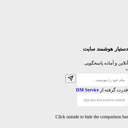
دستیار هوشمند سایت
آنلاین و آماده پاسخگویی
×
قدرت گرفته از
DM Service
Click outside to hide the comparison bar