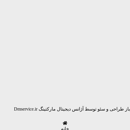
باز طراحی و سئو توسط آژانس دیجیتال مارکتینگ Dmservice.ir
خانه