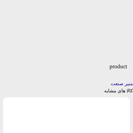
product
منیر صنعت
کالا های مشابه