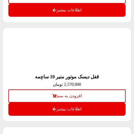
اطلاعات بیشتر
قفل دیسک موتور منیر 10 ساچمه
2,570,000
تومان
افزودن به سبد
اطلاعات بیشتر