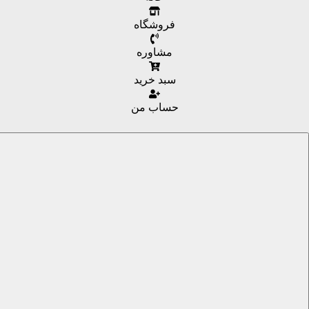
فروشگاه
مشاوره
سبد خرید
حساب من