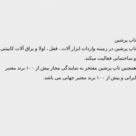
تاپ پرشین
تاپ پرشین در زمینه واردات ابزار آلات ، قفل ، لولا و یراق آلات کابینتی
و ساختمانی فعالیت میکند.
همچنین تاپ پرشین مفتخر به نمایندگی مجاز بیش از ۱۰۰ برند معتبر
ایرانی و بیش از ۱۰۰ برند معتبر جهانی می باشد.