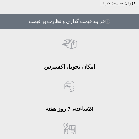
افزودن به سبد خرید
فرایند قیمت گذاری و نظارت بر قیمت
امکان تحویل اکسپرس
24ساعته، 7 روز هفته