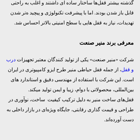
گذشته بیشتر قفل‌ها ساختار ساده‌ ای داشتند و اغلب به‌ راحتی
قابل باز شدن بودند. اما با پیشرفت تکنولوژی و پیچید ه‌تر شدن
تهدیدات، نیاز به قفل‌ هایی با سطح امنیتی بالاتر احساس شد.
معرفی برند منیر صنعت
شرکت «منیر صنعت» یکی از تولید کنندگان معتبر تجهیزات
درب
و قفل
، از جمله قفل حیاطی منیر طرح ایزو کامپیوتری در ایران
است. این شرکت با استفاده از مهندسی دقیق و استاندارد های
بین‌المللی، محصولاتی با دوام، زیبا و ایمن تولید میکند.
قفل‌های ساخت منیر به دلیل ترکیب کیفیت ساخت، نوآوری در
طراحی و قیمت‌ گذاری رقابتی، جایگاه ویژه‌ای در بازار داخلی به
دست آورده‌اند.