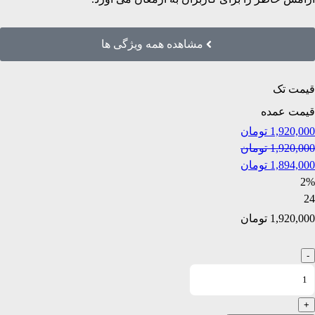
مشاهده همه ویژگی ها
قیمت تک
قیمت عمده
1,920,000
تومان
1,920,000
تومان
1,894,000
تومان
2%
24
1,920,000
تومان
-
+