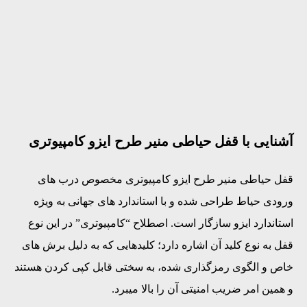
آشنایی با قفل حیاطی منیر طرح ایزو کامپیوتری
قفل حیاطی منیر طرح ایزو کامپیوتری مخصوص درب‌ های
ورودی حیاط طراحی شده و با استاندارد های جهانی به‌ ویژه
استاندارد ایزو سازگار است. اصطلاح “کامپیوتری” در این نوع
قفل به نوع کلید آن اشاره دارد؛ کلیدهایی که به‌ دلیل برش ‌های
خاص و الگوی رمزگذاری‌ شده، به‌ سختی قابل کپی کردن هستند
و همین امر ضریب امنیتی آن را بالا میبرد.