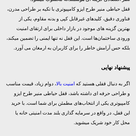
قفل حیاطی منیر طرح ایزو کامپیوتری با تکیه بر طراحی مدرن،
فناوری دقیق، کلیدهای غیرقابل کپی و بدنه مقاوم، یکی از
بهترین گزینه‌ های موجود در بازار داخلی برای ارتقای امنیت
ورودی ساختمان‌ها است. این قفل نه‌ تنها ایمنی را تضمین میکند،
بلکه حس آرامش خاطر را برای کاربران به ارمغان می آورد.
پیشنهاد نهایی
اگر به‌ دنبال قفلی هستید که
امنیت بالا
، دوام زیاد، قیمت مناسب
و طراحی حرفه ‌ای داشته باشد، قفل حیاطی منیر طرح ایزو
کامپیوتری یکی از انتخاب‌های مطمئن برای شما است. با خرید
این قفل، در واقع در سرمایه‌ گذاری بلند مدت امنیتی خانه یا
محل کار خود شریک میشوید.