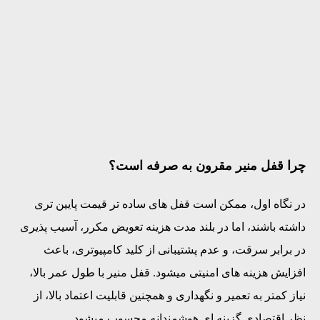
چرا قفل منیر مقرون ‌به ‌صرفه است؟
در نگاه اول، ممکن است قفل ‌های ساده ‌تر قیمت پایین ‌تری
داشته باشند، اما در بلند مدت هزینه تعویض مکرر، آسیب ‌پذیری
در برابر سرقت، و عدم پشتیبانی از کلید کامپیوتری، باعث
افزایش هزینه‌ های امنیتی میشود. قفل منیر با طول عمر بالا،
نیاز کمتر به تعمیر و نگهداری و همچنین قابلیت اعتماد بالا، از
نظر اقتصادی گزینه‌ ای هوشمندانه محسوب میشود.