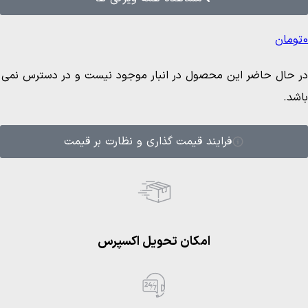
0
تومان
در حال حاضر این محصول در انبار موجود نیست و در دسترس نمی
باشد.
فرایند قیمت گذاری و نظارت بر قیمت
امکان تحویل اکسپرس