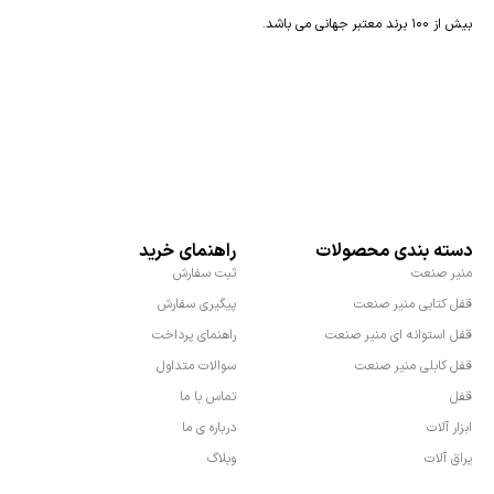
بیش از ۱۰۰ برند معتبر جهانی می باشد.
دسته بندی محصولات
راهنمای خرید
منیر صنعت
ثبت سفارش
قفل کتابی منیر صنعت
پیگیری سفارش
قفل استوانه ای منیر صنعت
راهنمای پرداخت
قفل کابلی منیر صنعت
سوالات متداول
قفل
تماس با ما
ابزار آلات
درباره ی ما
یراق آلات
وبلاگ