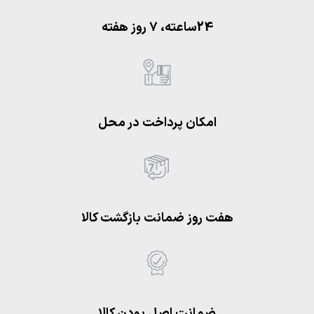
24ساعته، 7 روز هفته
امکان پرداخت در محل
هفت روز ضمانت بازگشت کالا
ضمانت اصل بودن کالا