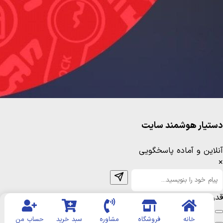
دستیار هوشمند سایت
آنلاین و آماده پاسخگویی
×
قدرت گرفته از
DM Service
خانه
فروشگاه
مشاوره
سبد خرید
حساب من