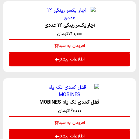
آچار یکسر رینگی 12 عددی
720,000
تومان
افزودن به سبد
اطلاعات بیشتر
قفل کمدی تک پله MOBINES
160,000
تومان
افزودن به سبد
اطلاعات بیشتر