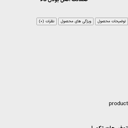
توضیحات محصول
ویژگی های محصول
نظرات (0)
product