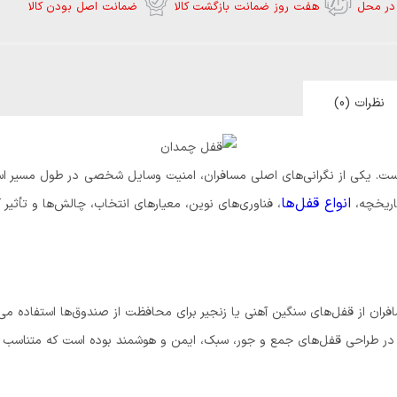
در محل
هفت روز ضمانت بازگشت کالا
ضمانت اصل بودن کالا
نظرات (0)
است. یکی از نگرانی‌های اصلی مسافران، امنیت وسایل شخصی در طول مسیر است
انواع قفل‌ها
تاریخچه،
، فناوری‌های نوین، معیارهای انتخاب، چالش‌ها و تأثیر 
افران از قفل‌های سنگین آهنی یا زنجیر برای محافظت از صندوق‌ها استفاده می‌
 طراحی قفل‌های جمع ‌و جور، سبک، ایمن و هوشمند بوده است که متناسب با 