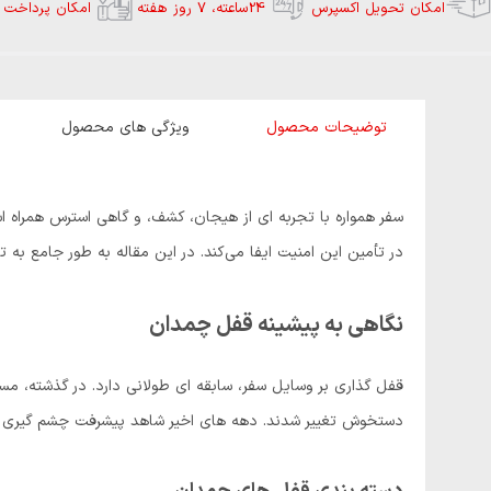
امکان تحویل اکسپرس
24ساعته، 7 روز هفته
امکان پرداخت 
توضیحات محصول
ویژگی های محصول
سفر همواره با تجربه‌ ای از هیجان، کشف، و گاهی استرس همراه 
در تأمین این امنیت ایفا می‌کند. در این مقاله به طور جامع به 
نگاهی به پیشینه قفل چمدان
قفل ‌گذاری بر وسایل سفر، سابقه ‌ای طولانی دارد. در گذشته، مس
دستخوش تغییر شدند. دهه ‌های اخیر شاهد پیشرفت چشم‌ گیری در