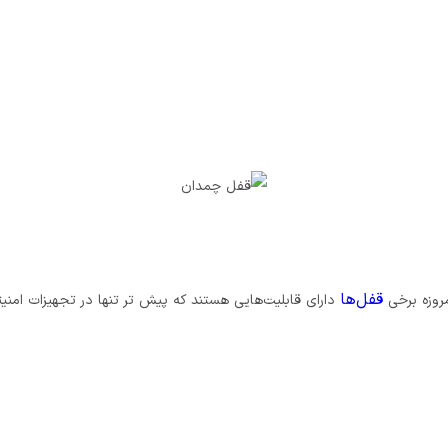
قفل‌ها
مروزه برخی
دارای قابلیت‌هایی هستند که پیش ‌تر تنها در تجهیزات امنی