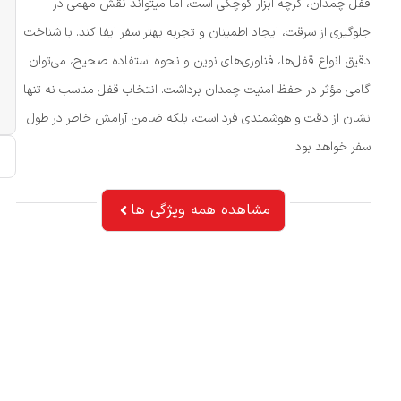
قفل چمدان، گرچه ابزار کوچکی است، اما میتواند نقش مهمی در
جلوگیری از سرقت، ایجاد اطمینان و تجربه بهتر سفر ایفا کند. با شناخت
دقیق انواع قفل‌ها، فناوری‌های نوین و نحوه استفاده صحیح، می‌توان
گامی مؤثر در حفظ امنیت چمدان برداشت. انتخاب قفل مناسب نه‌ تنها
نشان از دقت و هوشمندی فرد است، بلکه ضامن آرامش خاطر در طول
سفر خواهد بود.
مشاهده همه ویژگی ها