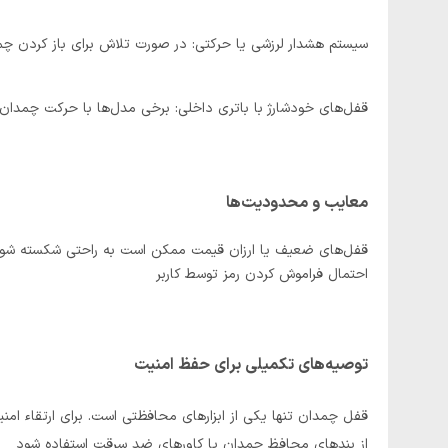
سیستم هشدار لرزشی یا حرکتی: در صورت تلاش برای باز کردن چمد
قفل‌های خودشارژ با باتری داخلی: برخی مدل‌ها با حرکت چمدان 
معایب و محدودیت‌ها
قفل‌های ضعیف یا ارزان قیمت ممکن است به راحتی شکسته شو
احتمال فراموش کردن رمز توسط کاربر
توصیه‌های تکمیلی برای حفظ امنیت
قفل چمدان تنها یکی از ابزارهای محافظتی است. برای ارتقاء امنی
از بندهای محافظ چمدان یا کاورهای ضد سرقت استفاده شود