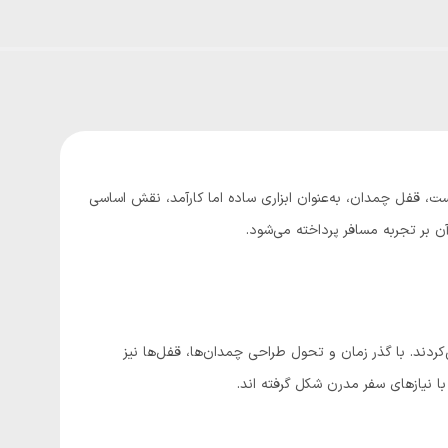
، قفل چمدان، به‌عنوان ابزاری ساده اما کارآمد، نقش اساسی
آن بر تجربه مسافر پرداخته می‌شود.
کردند. با گذر زمان و تحول طراحی چمدان‌ها، قفل‌ها نیز
نیازهای سفر مدرن شکل گرفته ‌اند.