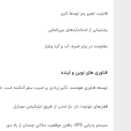
قابلیت تغییر رمز توسط کاربر
پشتیبانی از استانداردهای بین‌المللی
مقاومت در برابر ضربه، آب و گرد وغبار
فناوری ‌های نوین و آینده
توسعه‌ فناوری هوشمند تأثیر زیادی بر امنیت سفر گذاشته است. ا
قفل‌های بلوتوث‌ دار: باز شدن از طریق اپلیکیشن موبایل
سیستم ردیابی GPS: یافتن موقعیت مکانی چمدان از راه دور