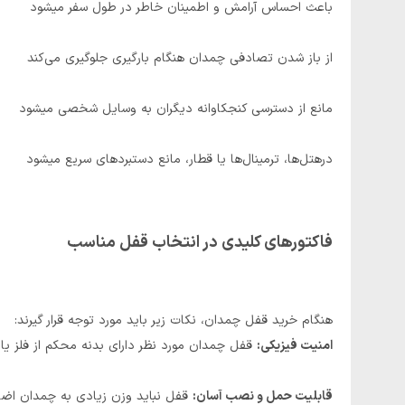
باعث احساس آرامش و اطمینان خاطر در طول سفر میشود
از باز شدن تصادفی چمدان هنگام بارگیری جلوگیری می‌کند
مانع از دسترسی کنجکاوانه دیگران به وسایل شخصی میشود
درهتل‌ها، ترمینال‌ها یا قطار، مانع دستبردهای سریع میشود
فاکتورهای کلیدی در انتخاب قفل مناسب
هنگام خرید قفل چمدان، نکات زیر باید مورد توجه قرار گیرند:
امنیت فیزیکی:
قفل چمدان مورد نظر دارای بدنه‌ محکم از فلز یا
قابلیت حمل و نصب آسان:
قفل نباید وزن زیادی به چمدان اضا