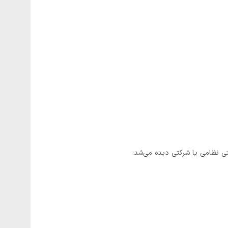
تی نظامی یا شرکتی دیده می‌شد: