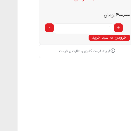
400,000
تومان
-
+
افزودن به سبد خرید
فرایند قیمت گذاری و نظارت بر قیمت