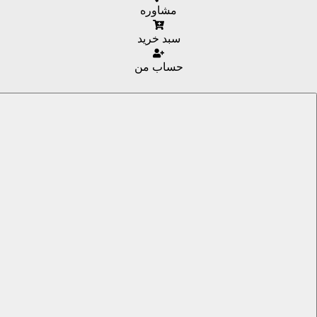
مشاوره
سبد خرید
حساب من