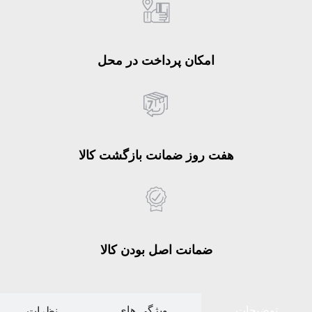
امکان پرداخت در محل
هفت روز ضمانت بازگشت کالا
ضمانت اصل بودن کالا
توضیحات
ویژگی های
نظرات