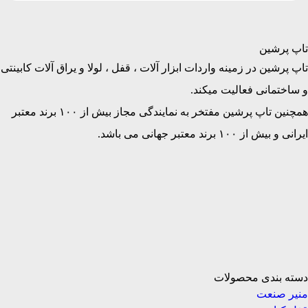
تاپ پرشین
تاپ پرشین در زمینه واردات ابزار آلات ، قفل ، لولا و یراق آلات کابینتی
و ساختمانی فعالیت میکند.
همچنین تاپ پرشین مفتخر به نمایندگی مجاز بیش از ۱۰۰ برند معتبر
ایرانی و بیش از ۱۰۰ برند معتبر جهانی می باشد.
دسته بندی محصولات
منیر صنعت