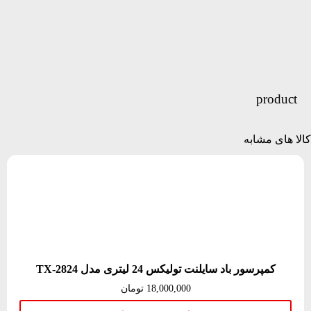
product
کالا های مشابه
کمپرسور باد سایلنت تولیکس 24 لیتری مدل TX-2824
18,000,000
تومان