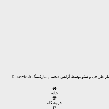
باز طراحی و سئو توسط آژانس دیجیتال مارکتینگ Dmservice.ir
خانه
فروشگاه