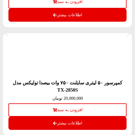
افزودن به سبد
اطلاعات بیشتر
کمپرسور ۵۰ لیتری سایلنت ۷۵۰ وات بیصدا تولیکس مدل
TX-2850S
20,000,000
تومان
افزودن به سبد
اطلاعات بیشتر