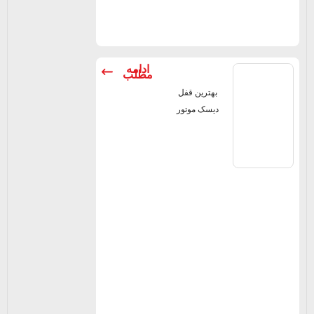
ادامه
مطلب
بهترین قفل
دیسک موتور