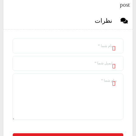
post
نظرات