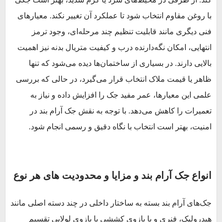
با روغن مقاوم انتخاب شود تا عملکرد آن تغییر نکند. معیارهای
فنی دیگری مانند قابلیت تنظیم چند مرحله‌ای، وجود ترمز
انتهایی، امکان نگه‌دارنده درب و کیفیت متریال بدنه نیز اهمیت
بالایی دارند. در بسیاری از ساختمان‌ها دیده می‌شود که تنها
ظاهر یا قیمت ملاک انتخاب قرار می‌گیرد، در حالی که بررسی
علمی این معیارها، عمر مفید جک را افزایش داده و نیاز به
تعمیرات را کاهش می‌دهد. با توجه به نقش جک آرام بند در
امنیت، بهتر است انتخاب با نگاه دقیق و رسمی انجام شود.
انواع جک آرام بند و مزایا و محدودیت های هر نوع
جک‌های آرام بند بسته به ساختار داخلی در چند دسته اصلی مانند
هیدرولیک، فنری و با بازوی کششی یا بازوی لولایی تقسیم