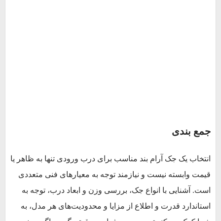
جمع بندی
انتخاب یک جک آرام بند مناسب برای درب ورودی تنها به ظاهر یا
قیمت وابسته نیست و نیازمند توجه به معیارهای فنی متعددی
است. آشنایی با انواع جک، بررسی وزن و ابعاد درب، توجه به
استاندارد قدرت و اطلاع از مزایا و محدودیت‌های هر مدل، به