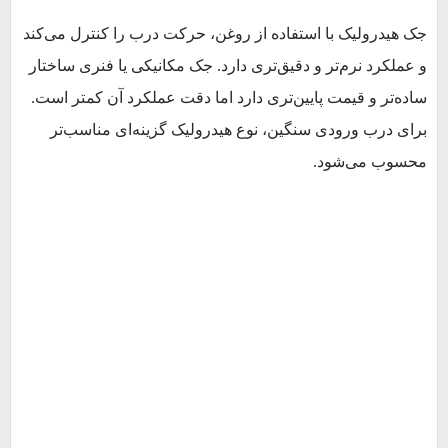
جک هیدرولیک با استفاده از روغن، حرکت درب را کنترل می‌کند
و عملکرد نرم‌تر و دقیق‌تری دارد. جک مکانیکی یا فنری ساختار
ساده‌تر و قیمت پایین‌تری دارد اما دقت عملکرد آن کمتر است.
برای درب ورودی سنگین، نوع هیدرولیک گزینه‌ای مناسب‌تر
محسوب می‌شود.