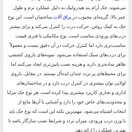
می‌شوند. جک آرام بند هیدرولیک به دلیل عملکرد نرم و طول
عمر بالا، گزینه‌ای محبوب در
یراق آلات
ساختمان است. این نوع
جک به کمک روغن، حرکت درب را کنترل می‌کند و برای بیشتر
درب‌های ورودی مناسب است. نوع مکانیکی یا فنری قیمت
مناسب‌تری دارد اما کنترل حرکت در آن دقیق نیست و معمولاً
برای درب‌های سبک استفاده می‌شود. نمونه‌های بازوی کششی،
ظاهر ساده‌تری دارند و هزینه نصب پایین‌تری ایجاد می‌کنند اما
برای محیط‌های پر تردد چندان ایده‌آل نیستند. در مقابل، بازوی
لولایی توان بیشتری در کنترل درب دارد و در ساختمان‌های
اداری و تجاری کاربرد بیشتری پیدا کرده است. هر نوع جک مزایا
و محدودیت‌های خاص خود را دارد و آشنایی با آن‌ها مانع از
انتخاب اشتباه می‌شود. مهم‌ترین نکته این است که نوع جک باید
با وزن درب ورودی، میزان تردد و شرایط نصب سازگار باشد تا
بهترین عملکرد را ارائه دهد.