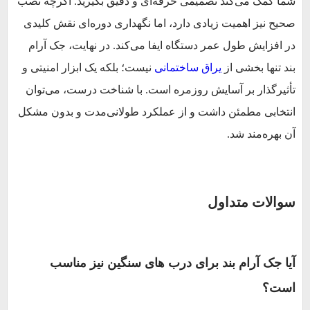
شما کمک می‌کند تصمیمی حرفه‌ای و دقیق بگیرید. اگرچه نصب
صحیح نیز اهمیت زیادی دارد، اما نگهداری دوره‌ای نقش کلیدی
در افزایش طول عمر دستگاه ایفا می‌کند. در نهایت، جک آرام
بند تنها بخشی از
یراق ساختمانی
نیست؛ بلکه یک ابزار امنیتی و
تأثیرگذار بر آسایش روزمره است. با شناخت درست، می‌توان
انتخابی مطمئن داشت و از عملکرد طولانی‌مدت و بدون مشکل
آن بهره‌مند شد.
سوالات متداول
آیا جک آرام بند برای درب های سنگین نیز مناسب
است؟