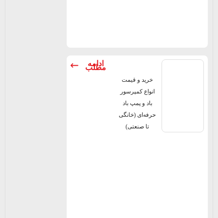
ادامه
مطلب
خرید و قیمت
انواع کمپرسور
باد و پمپ باد
حرفه‌ای (خانگی
تا صنعتی)