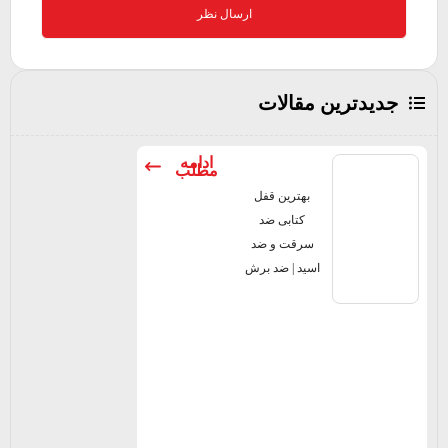
جدیدترین مقالات
ادامه
مطلب
بهترین قفل
کتابی ضد
سرقت و ضد
اسید | ضد برش