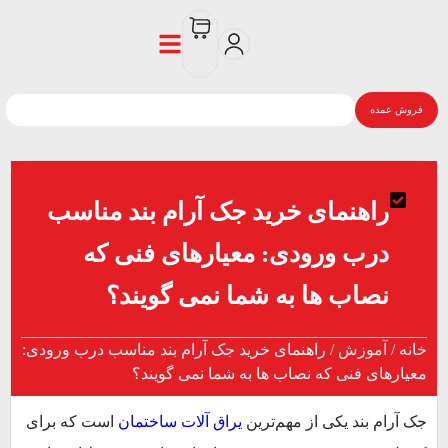
فروش عمده
راهنمای خرید جک آرام بند مناسب
درب ورودی: معیارهای فنی که
نصاب ها به شما نمی گویند؟
خانه
/
آموزش
/ راهنمای خرید جک آرام بند مناسب درب ورودی:
معیارهای فنی که نصاب ها به شما نمی گویند؟
جک آرام بند یکی از مهم‌ترین
یراق آلات ساختمان
است که برای