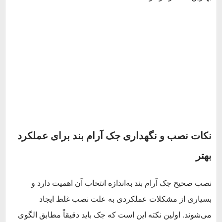
نکات نصب و نگهداری جک آرام بند برای عملکرد
بهتر
نصب صحیح جک آرام بند به‌اندازه انتخاب آن اهمیت دارد و
بسیاری از مشکلات عملکردی به علت نصب غلط ایجاد
می‌شوند. اولین نکته این است که جک باید دقیقاً مطابق الگوی