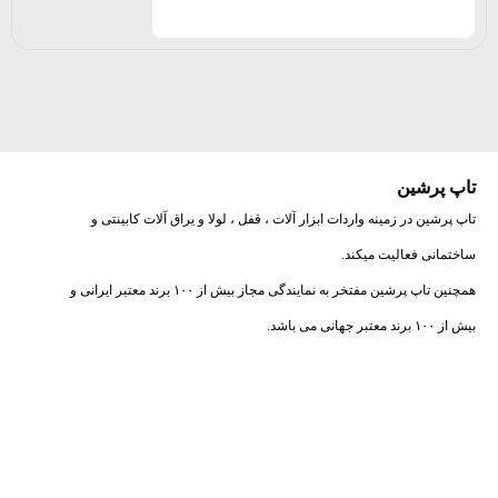
تاپ پرشین
تاپ پرشین در زمینه واردات ابزار آلات ، قفل ، لولا و یراق آلات کابینتی و
ساختمانی فعالیت میکند.
همچنین تاپ پرشین مفتخر به نمایندگی مجاز بیش از ۱۰۰ برند معتبر ایرانی و
بیش از ۱۰۰ برند معتبر جهانی می باشد.