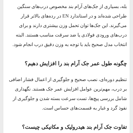
بله، بسیاری از جک‌های آرام بند مخصوص درب‌های سنگین
طراحی شده‌اند و در استاندارد EN در رده‌های بالاتر قرار
می‌گیرند. این جک‌ها توان تحمل وزن بیشتری دارند و برای
درب‌های ورودی فولادی یا ضد سرقت مناسب هستند. البته
انتخاب مدل صحیح باید با توجه به وزن دقیق درب انجام شود.
چگونه طول عمر جک آرام بند را افزایش دهیم؟
تنظیم دوره‌ای، نصب صحیح و جلوگیری از اعمال فشار اضافی
بر درب، مهم‌ترین عوامل افزایش عمر جک هستند. نگهداری
شامل بررسی پیچ‌ها، تست سرعت بسته شدن و جلوگیری از
نفوذ گرد و غبار به قسمت‌های حساس است.
تفاوت جک آرام بند هیدرولیک و مکانیکی چیست؟