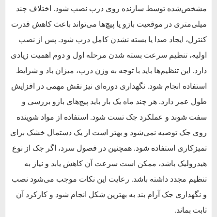
مشخص‌شده توسط سازنده روی درب نصب شود. اختلاف چند
میلی‌متری در موقعیت بازو یا پیچ‌ها می‌تواند باعث کاهش قدرت
کنترل، ایجاد صدا یا بسته نشدن کامل درب شود. پس از نصب
اولیه، تنظیم سرعت بسته شدن مرحله اول و دوم اهمیت زیادی
دارد. این تنظیم‌ها باید با توجه به وزن درب، میزان باد و شرایط
استفاده انجام شود. نگهداری دوره‌ای نیز نقش مهمی در افزایش
طول عمر دارد. هر چند ماه یک بار باید پیچ‌های بازو بررسی و
سفت شوند و عملکرد جک تست شود. استفاده از مواد شوینده
روی جک توصیه نمی‌شود و بهتر است از یک دستمال خشک برای
تمیزکاری استفاده شود. همچنین در فصول سرد، اگر جک از نوع
هیدرولیک باشد، ممکن است سرعت آن کاهش یابد و نیاز به
تنظیم مجدد داشته باشد. رعایت این نکات موجب می‌شود نصب
و نگهداری جک آرام بند به بهترین شکل انجام شود و کارکرد آن
ثابت بماند.