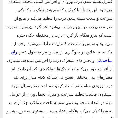
کنترل بسته شدن درب ورودی و افزایش ایمنی محیط استفاده
می‌شود. این وسیله با کمک مکانیزم هیدرولیک یا مکانیکی،
سرعت و شدت بسته شدن درب را تنظیم می‌کند و مانع از
ضربه‌ زدن درب به چهارچوب می‌شود. عملکرد آن به این صورت
است که نیرو هنگام باز کردن درب در محفظه جک ذخیره
می‌شود و سپس با سرعت کنترل‌شده آزاد می‌شود. وجود این
مکانیسم، علاوه بر جلوگیری از صدا و ضربه، طول عمر
یراق
ساختمانی
و بخش‌های متحرک درب را افزایش می‌دهد. بسیاری
از افراد تصور می‌کنند تمام جک‌ها عملکردی یکسان دارند، اما
معیارهای فنی مختلفی تعیین می‌کند که کدام مدل برای یک
درب ورودی مناسب‌تر است. کیفیت ساخت، نوع سیال مورد
استفاده، قابلیت تنظیم سرعت و میزان تحمل وزن، از عوامل
مهم در انتخاب محسوب می‌شود. شناخت عملکرد جک آرام بند
به شما کمک می‌کند هنگام انتخاب، دقت بیشتری به خرج دهید و